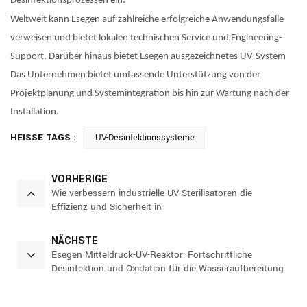
Desinfektionsprozessen ein.
Weltweit kann Esegen auf zahlreiche erfolgreiche Anwendungsfälle
verweisen und bietet lokalen technischen Service und Engineering-
Support. Darüber hinaus bietet Esegen
ausgezeichnetes UV-System
Das Unternehmen bietet umfassende Unterstützung von der
Projektplanung und Systemintegration bis hin zur Wartung nach der
Installation.
HEISSE TAGS :
UV-Desinfektionssysteme
VORHERIGE
Wie verbessern industrielle UV-Sterilisatoren die
Effizienz und Sicherheit in
Wasseraufbereitungsprozessen?
NÄCHSTE
Esegen Mitteldruck-UV-Reaktor: Fortschrittliche
Desinfektion und Oxidation für die Wasseraufbereitung