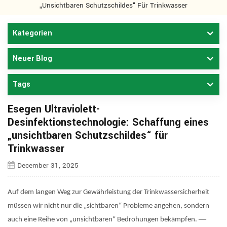
„unsichtbaren Schutzschildes“ Für Trinkwasser
Kategorien
Neuer Blog
Tags
Esegen Ultraviolett-
Desinfektionstechnologie: Schaffung eines
„unsichtbaren Schutzschildes“ für
Trinkwasser
December 31, 2025
Auf dem langen Weg zur Gewährleistung der Trinkwassersicherheit
müssen wir nicht nur die „sichtbaren“ Probleme angehen, sondern
—
auch eine Reihe von „unsichtbaren“ Bedrohungen bekämpfen.