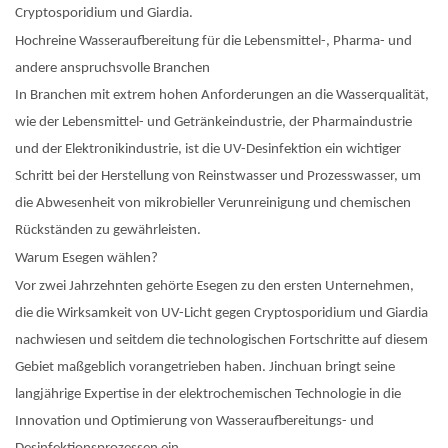
Cryptosporidium und Giardia.
Hochreine Wasseraufbereitung für die Lebensmittel-, Pharma- und
andere anspruchsvolle Branchen
In Branchen mit extrem hohen Anforderungen an die Wasserqualität,
wie der Lebensmittel- und Getränkeindustrie, der Pharmaindustrie
und der Elektronikindustrie, ist die UV-Desinfektion ein wichtiger
Schritt bei der Herstellung von Reinstwasser und Prozesswasser, um
die Abwesenheit von mikrobieller Verunreinigung und chemischen
Rückständen zu gewährleisten.
Warum Esegen wählen?
Vor zwei Jahrzehnten gehörte Esegen zu den ersten Unternehmen,
die die Wirksamkeit von UV-Licht gegen Cryptosporidium und Giardia
nachwiesen und seitdem die technologischen Fortschritte auf diesem
Gebiet maßgeblich vorangetrieben haben. Jinchuan bringt seine
langjährige Expertise in der elektrochemischen Technologie in die
Innovation und Optimierung von Wasseraufbereitungs- und