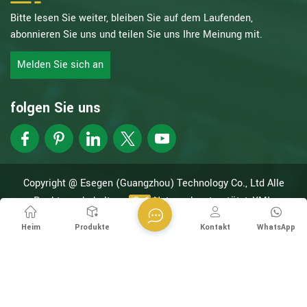
Bitte lesen Sie weiter, bleiben Sie auf dem Laufenden,
abonnieren Sie uns und teilen Sie uns Ihre Meinung mit.
Melden Sie sich an
folgen Sie uns
Copyright @ Esegen (Guangzhou) Technology Co., Ltd Alle
Rechte vorbehalten.
Netzwerk unterstützt
XML
Datenschutzrichtlinie
Heim
Produkte
Kontakt
WhatsApp