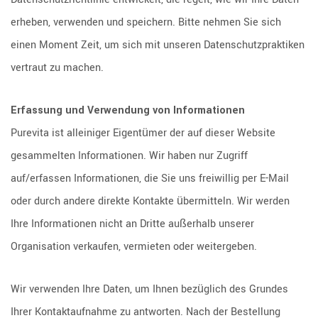
erheben, verwenden und speichern. Bitte nehmen Sie sich
einen Moment Zeit, um sich mit unseren Datenschutzpraktiken
vertraut zu machen.
Erfassung und Verwendung von Informationen
Purevita ist alleiniger Eigentümer der auf dieser Website
gesammelten Informationen. Wir haben nur Zugriff
auf/erfassen Informationen, die Sie uns freiwillig per E-Mail
oder durch andere direkte Kontakte übermitteln. Wir werden
Ihre Informationen nicht an Dritte außerhalb unserer
Organisation verkaufen, vermieten oder weitergeben.
Wir verwenden Ihre Daten, um Ihnen bezüglich des Grundes
Ihrer Kontaktaufnahme zu antworten. Nach der Bestellung