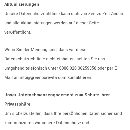
Aktualisierungen
Unsere Datenschutzrichtlinie kann sich von Zeit zu Zeit ändern
und alle Aktualisierungen werden auf dieser Seite
veröffentlicht.
Wenn Sie der Meinung sind, dass wir diese
Datenschutzrichtlinie nicht einhalten, sollten Sie uns
umgehend telefonisch unter 0086-020-38259358 oder per E-
Mail an info@greenpurevita.com kontaktieren.
Unser Unternehmensengagement zum Schutz Ihrer
Privatsphäre:
Um sicherzustellen, dass Ihre persönlichen Daten sicher sind,
kommunizieren wir unsere Datenschutz- und