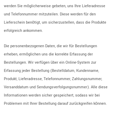
werden Sie möglicherweise gebeten, uns Ihre Lieferadresse
und Telefonnummer mitzuteilen. Diese werden für den
Lieferschein benötigt, um sicherzustellen, dass die Produkte
erfolgreich ankommen.
Die personenbezogenen Daten, die wir für Bestellungen
erheben, ermöglichen uns die korrekte Erfassung der
Bestellungen. Wir verfügen über ein Online-System zur
Erfassung jeder Bestellung (Bestelldatum, Kundenname,
Produkt, Lieferadresse, Telefonnummer, Zahlungsnummer,
Versanddatum und Sendungsverfolgungsnummer). Alle diese
Informationen werden sicher gespeichert, sodass wir bei
Problemen mit Ihrer Bestellung darauf zurückgreifen können.