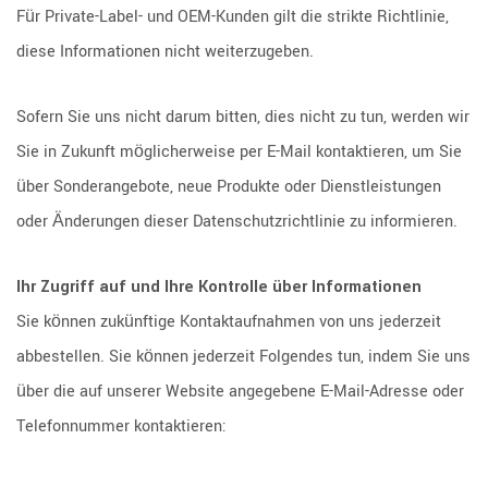
Für Private-Label- und OEM-Kunden gilt die strikte Richtlinie,
diese Informationen nicht weiterzugeben.
Sofern Sie uns nicht darum bitten, dies nicht zu tun, werden wir
Sie in Zukunft möglicherweise per E-Mail kontaktieren, um Sie
über Sonderangebote, neue Produkte oder Dienstleistungen
oder Änderungen dieser Datenschutzrichtlinie zu informieren.
Ihr Zugriff auf und Ihre Kontrolle über Informationen
Sie können zukünftige Kontaktaufnahmen von uns jederzeit
abbestellen. Sie können jederzeit Folgendes tun, indem Sie uns
über die auf unserer Website angegebene E-Mail-Adresse oder
Telefonnummer kontaktieren: