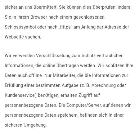
sicher an uns übermittelt. Sie können dies überprüfen, indem
Sie in Ihrem Browser nach einem geschlossenen
Schlosssymbol oder nach „https“ am Anfang der Adresse der
Webseite suchen.
Wir verwenden Verschlüsselung zum Schutz vertraulicher
Informationen, die online übertragen werden. Wir schützen Ihre
Daten auch offline. Nur Mitarbeiter, die die Informationen zur
Erfüllung einer bestimmten Aufgabe (z. B. Abrechnung oder
Kundenservice) benötigen, erhalten Zugriff auf
personenbezogene Daten. Die Computer/Server, auf denen wir
personenbezogene Daten speichern, befinden sich in einer
sicheren Umgebung.