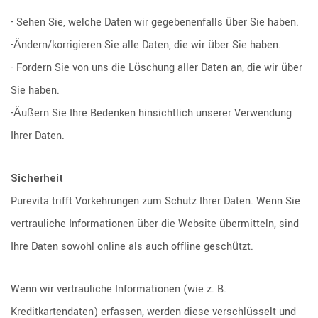
- Sehen Sie, welche Daten wir gegebenenfalls über Sie haben.
-Ändern/korrigieren Sie alle Daten, die wir über Sie haben.
- Fordern Sie von uns die Löschung aller Daten an, die wir über
Sie haben.
-Äußern Sie Ihre Bedenken hinsichtlich unserer Verwendung
Ihrer Daten.
Sicherheit
Purevita trifft Vorkehrungen zum Schutz Ihrer Daten. Wenn Sie
vertrauliche Informationen über die Website übermitteln, sind
Ihre Daten sowohl online als auch offline geschützt.
Wenn wir vertrauliche Informationen (wie z. B.
Kreditkartendaten) erfassen, werden diese verschlüsselt und