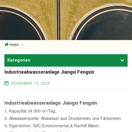
Heim
Kategorien
Industrieabwasseranlage Jiangxi Fengxin
NOVEMBER 13, 2025
Industrieabwasseranlage Jiangxi Fengxin
1. Kapazität 34.000 m³/Tag;
2. Abwasserquelle: Abwasser aus Druckereien und Färbereien
3. Eigentümer: SIIC Environmental & Ranhill Water;