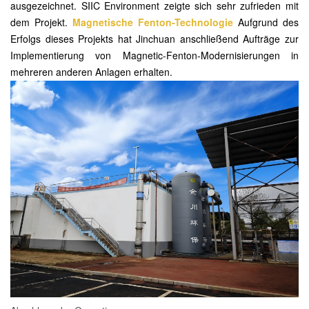
ausgezeichnet. SIIC Environment zeigte sich sehr zufrieden mit
dem Projekt.
Magnetische Fenton-Technologie
Aufgrund des
Erfolgs dieses Projekts hat Jinchuan anschließend Aufträge zur
Implementierung von Magnetic-Fenton-Modernisierungen in
mehreren anderen Anlagen erhalten.