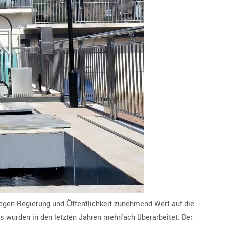
egen Regierung und Öffentlichkeit zunehmend Wert auf die
s wurden in den letzten Jahren mehrfach überarbeitet. Der