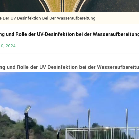
 Der UV-Desinfektion Bei Der Wasseraufbereitung
g und Rolle der UV-Desinfektion bei der Wasseraufbereitun
10, 2024
g und Rolle der UV-Desinfektion bei der Wasseraufbereit