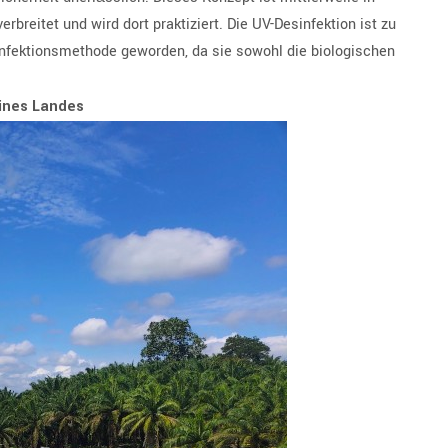
reitet und wird dort praktiziert. Die UV-Desinfektion ist zu
infektionsmethode geworden, da sie sowohl die biologischen
eines Landes