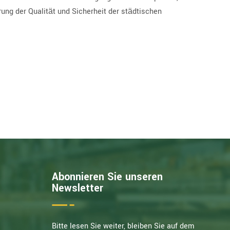
rung der Qualität und Sicherheit der städtischen
Abonnieren Sie unseren
Newsletter
Bitte lesen Sie weiter, bleiben Sie auf dem