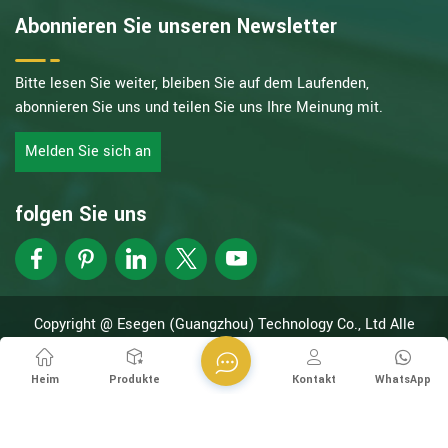
Abonnieren Sie unseren Newsletter
Bitte lesen Sie weiter, bleiben Sie auf dem Laufenden,
abonnieren Sie uns und teilen Sie uns Ihre Meinung mit.
Melden Sie sich an
folgen Sie uns
Copyright @ Esegen (Guangzhou) Technology Co., Ltd Alle
Rechte vorbehalten.
Netzwerk unterstützt
XML
Datenschutzrichtlinie
Heim
Produkte
Kontakt
WhatsApp