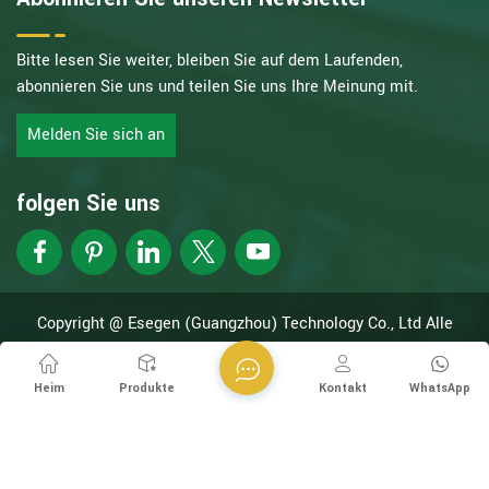
Bitte lesen Sie weiter, bleiben Sie auf dem Laufenden,
abonnieren Sie uns und teilen Sie uns Ihre Meinung mit.
Melden Sie sich an
folgen Sie uns
Copyright @ Esegen (Guangzhou) Technology Co., Ltd Alle
Rechte vorbehalten.
Netzwerk unterstützt
XML
Datenschutzrichtlinie
Heim
Produkte
Kontakt
WhatsApp